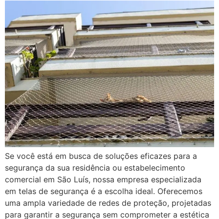
Se você está em busca de soluções eficazes para a
segurança da sua residência ou estabelecimento
comercial em São Luís, nossa empresa especializada
em telas de segurança é a escolha ideal. Oferecemos
uma ampla variedade de redes de proteção, projetadas
para garantir a segurança sem comprometer a estética