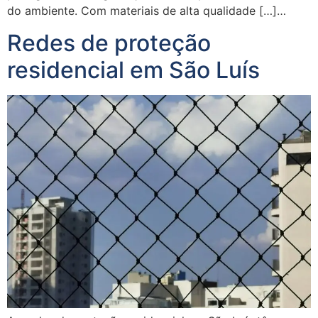
do ambiente. Com materiais de alta qualidade […]…
Redes de proteção
residencial em São Luís