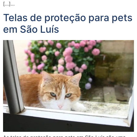
[…]…
Telas de proteção para pets
em São Luís