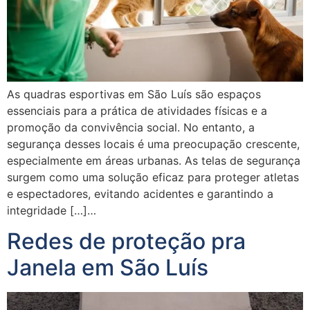
As quadras esportivas em São Luís são espaços
essenciais para a prática de atividades físicas e a
promoção da convivência social. No entanto, a
segurança desses locais é uma preocupação crescente,
especialmente em áreas urbanas. As telas de segurança
surgem como uma solução eficaz para proteger atletas
e espectadores, evitando acidentes e garantindo a
integridade […]…
Redes de proteção pra
Janela em São Luís