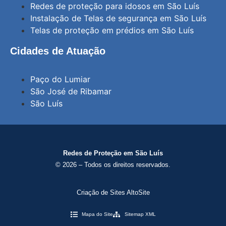
Redes de proteção para idosos em São Luís
Instalação de Telas de segurança em São Luís
Telas de proteção em prédios em São Luís
Cidades de Atuação
Paço do Lumiar
São José de Ribamar
São Luís
Redes de Proteção em São Luís
© 2026 – Todos os direitos reservados.
Criação de Sites AltoSite
Mapa do Site
Sitemap XML