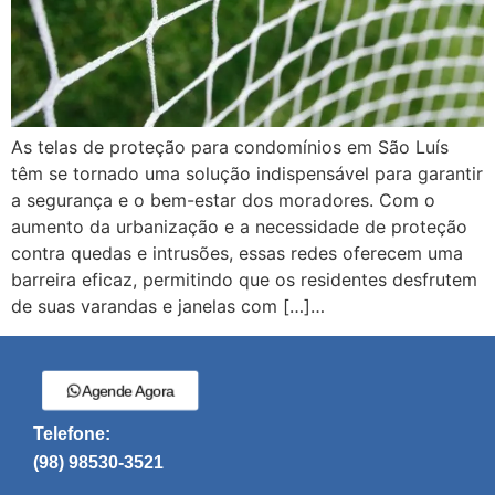
As telas de proteção para condomínios em São Luís
têm se tornado uma solução indispensável para garantir
a segurança e o bem-estar dos moradores. Com o
aumento da urbanização e a necessidade de proteção
contra quedas e intrusões, essas redes oferecem uma
barreira eficaz, permitindo que os residentes desfrutem
de suas varandas e janelas com […]…
Agende Agora
Telefone:
(98) 98530-3521