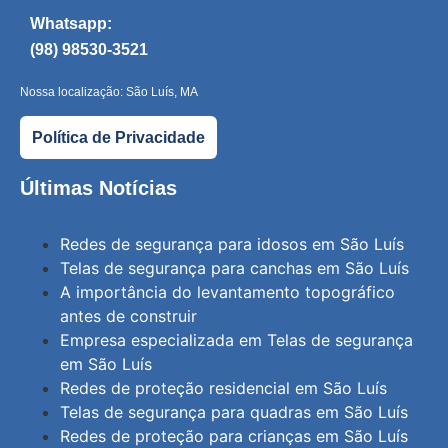
Whatsapp:
(98) 98530-3521
Nossa localização: São Luís, MA
Política de Privacidade
Últimas Notícias
Redes de segurança para idosos em São Luís
Telas de segurança para canchas em São Luís
A importância do levantamento topográfico
antes de construir
Empresa especializada em Telas de segurança
em São Luís
Redes de proteção residencial em São Luís
Telas de segurança para quadras em São Luís
Redes de proteção para crianças em São Luís