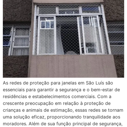
As redes de proteção para janelas em São Luís são
essenciais para garantir a segurança e o bem-estar de
residências e estabelecimentos comerciais. Com a
crescente preocupação em relação à proteção de
crianças e animais de estimação, essas redes se tornam
uma solução eficaz, proporcionando tranquilidade aos
moradores. Além de sua função principal de segurança,