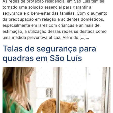
As redes de proteção residencial em São Luís têm se
tornado uma solução essencial para garantir a
segurança e o bem-estar das famílias. Com o aumento
da preocupação em relação a acidentes domésticos,
especialmente em lares com crianças e animais de
estimação, a utilização dessas redes se destaca como
uma medida preventiva eficaz. Além de […]…
Telas de segurança para
quadras em São Luís