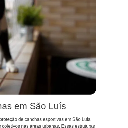
has em São Luís
 proteção de canchas esportivas em São Luís,
 coletivos nas áreas urbanas. Essas estruturas