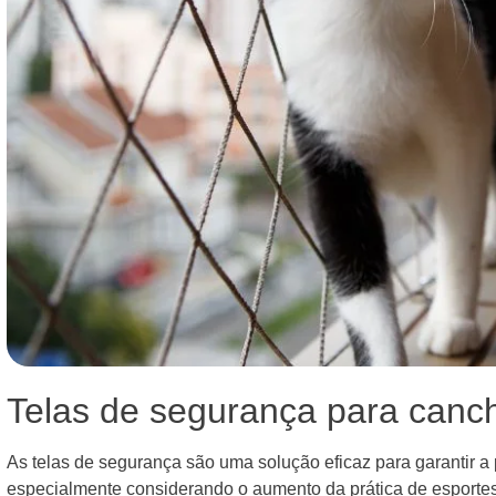
Telas de segurança para canc
As telas de segurança são uma solução eficaz para garantir a
especialmente considerando o aumento da prática de esportes