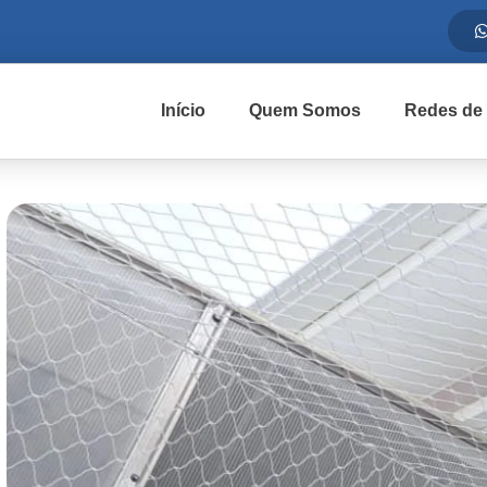
Início
Quem Somos
Redes de