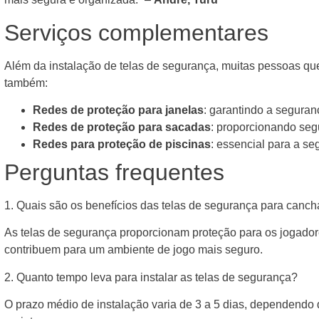
Serviços complementares
Além da instalação de telas de segurança, muitas pessoas q
também:
Redes de proteção para janelas
: garantindo a seguran
Redes de proteção para sacadas
: proporcionando se
Redes para proteção de piscinas
: essencial para a se
Perguntas frequentes
1. Quais são os benefícios das telas de segurança para canc
As telas de segurança proporcionam proteção para os jogador
contribuem para um ambiente de jogo mais seguro.
2. Quanto tempo leva para instalar as telas de segurança?
O prazo médio de instalação varia de 3 a 5 dias, dependend