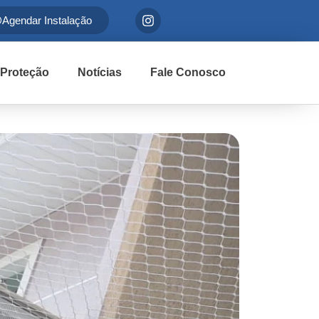
Agendar Instalação
 Proteção
Notícias
Fale Conosco