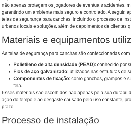
não apenas protegem os jogadores de eventuais acidentes, m
garantindo um ambiente mais seguro e controlado. A seguir, 
telas de segurança para canchas, incluindo o processo de inst
urbanos locais e soluções, além de depoimentos de clientes que
Materiais e equipamentos utili
As telas de segurança para canchas são confeccionadas com ma
Polietileno de alta densidade (PEAD)
: conhecido por s
Fios de aço galvanizado
: utilizados nas estruturas de 
Componentes de fixação
: como ganchos, grampos e su
tela.
Esses materiais são escolhidos não apenas pela sua durabili
ação do tempo e ao desgaste causado pelo uso constante, pr
prazo.
Processo de instalação