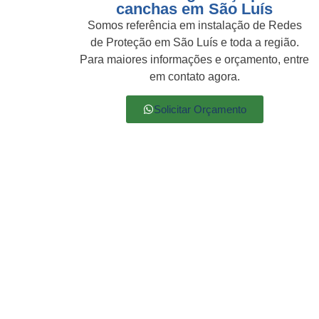
canchas em São Luís
Somos referência em instalação de Redes
de Proteção em São Luís e toda a região.
Para maiores informações e orçamento, entre
em contato agora.
Solicitar Orçamento