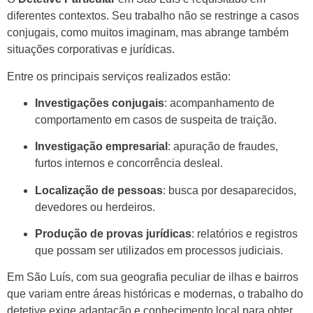
diferentes contextos. Seu trabalho não se restringe a casos
conjugais, como muitos imaginam, mas abrange também
situações corporativas e jurídicas.
Entre os principais serviços realizados estão:
Investigações conjugais
: acompanhamento de
comportamento em casos de suspeita de traição.
Investigação empresarial
: apuração de fraudes,
furtos internos e concorrência desleal.
Localização de pessoas
: busca por desaparecidos,
devedores ou herdeiros.
Produção de provas jurídicas
: relatórios e registros
que possam ser utilizados em processos judiciais.
Em São Luís, com sua geografia peculiar de ilhas e bairros
que variam entre áreas históricas e modernas, o trabalho do
detetive exige adaptação e conhecimento local para obter