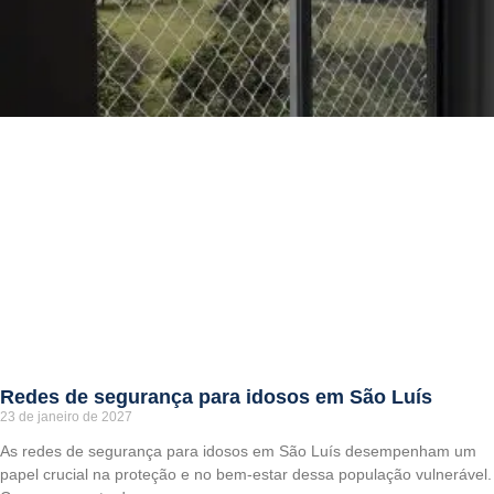
Redes de segurança para idosos em São Luís
23 de janeiro de 2027
As redes de segurança para idosos em São Luís desempenham um
papel crucial na proteção e no bem-estar dessa população vulnerável.