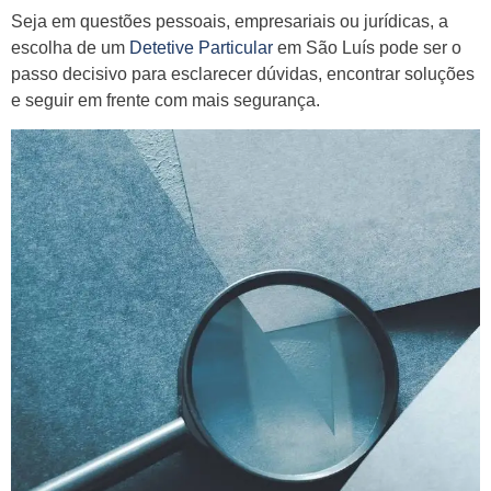
Seja em questões pessoais, empresariais ou jurídicas, a
escolha de um
Detetive Particular
em São Luís pode ser o
passo decisivo para esclarecer dúvidas, encontrar soluções
e seguir em frente com mais segurança.