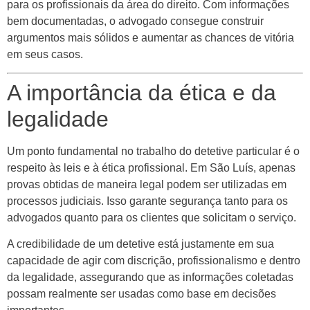
para os profissionais da área do direito. Com informações
bem documentadas, o advogado consegue construir
argumentos mais sólidos e aumentar as chances de vitória
em seus casos.
A importância da ética e da
legalidade
Um ponto fundamental no trabalho do detetive particular é o
respeito às leis e à ética profissional. Em São Luís, apenas
provas obtidas de maneira legal podem ser utilizadas em
processos judiciais. Isso garante segurança tanto para os
advogados quanto para os clientes que solicitam o serviço.
A credibilidade de um detetive está justamente em sua
capacidade de agir com discrição, profissionalismo e dentro
da legalidade, assegurando que as informações coletadas
possam realmente ser usadas como base em decisões