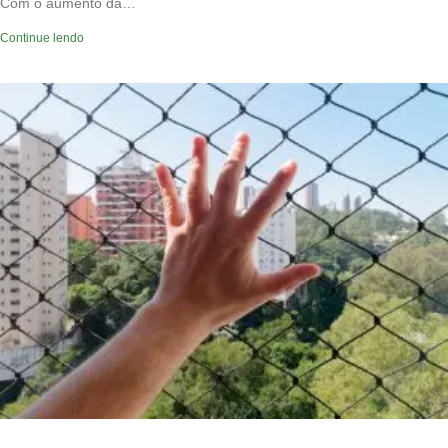
Com o aumento da…
Continue lendo