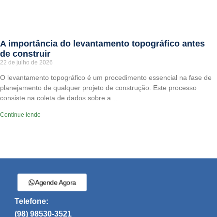
A importância do levantamento topográfico antes
de construir
22 de julho de 2026
O levantamento topográfico é um procedimento essencial na fase de
planejamento de qualquer projeto de construção. Este processo
consiste na coleta de dados sobre a…
Continue lendo
Agende Agora
Telefone:
(98) 98530-3521