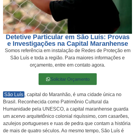
Detetive Particular em São Luís: Provas
e Investigações na Capital Maranhense
Somos referência em instalação de Redes de Proteção em
São Luís e toda a região. Para maiores informações e
orçamento, entre em contato agora.
Solicitar Orçamento
São Luís
, capital do Maranhão, é uma cidade única no
Brasil. Reconhecida como Patrimônio Cultural da
Humanidade pela UNESCO, a capital maranhense guarda
um acervo arquitetônico colonial riquíssimo, com casarões,
azulejos portugueses e ruas de pedra que contam a história
de mais de quatro séculos. Ao mesmo tempo, São Luís é