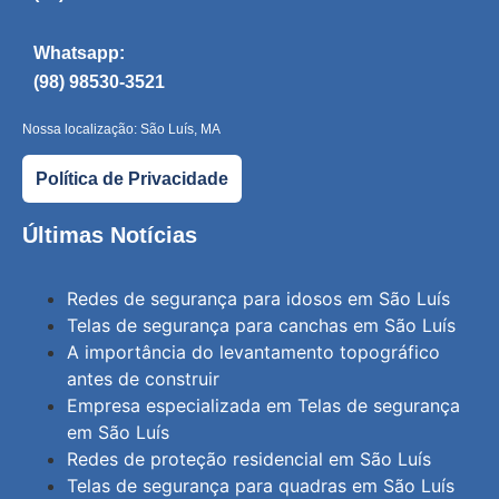
Whatsapp:
(98) 98530-3521
Nossa localização: São Luís, MA
Política de Privacidade
Últimas Notícias
Redes de segurança para idosos em São Luís
Telas de segurança para canchas em São Luís
A importância do levantamento topográfico
antes de construir
Empresa especializada em Telas de segurança
em São Luís
Redes de proteção residencial em São Luís
Telas de segurança para quadras em São Luís