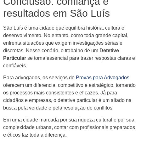
Conclusão: confiança e
resultados em São Luís
São Luís é uma cidade que equilibra história, cultura e
desenvolvimento. No entanto, como toda grande capital,
enfrenta situações que exigem investigações sérias e
discretas. Nesse cenário, o trabalho de um
Detetive
Particular
se torna essencial para trazer respostas claras e
confiáveis.
Para advogados, os serviços de
Provas para Advogados
oferecem um diferencial competitivo e estratégico, tornando
os processos mais consistentes e eficazes. Já para
cidadãos e empresas, o detetive particular é um aliado na
busca pela verdade e pela resolução de conflitos.
Em uma cidade marcada por sua riqueza cultural e por sua
complexidade urbana, contar com profissionais preparados
e éticos faz toda a diferença.