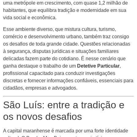
uma metrópole em crescimento, com quase 1,2 milhão de
habitantes, que equilibra tradição e modernidade em sua
vida social e econômica.
Esse ambiente diverso, que mistura cultura, turismo,
comércio e desenvolvimento urbano, também traz consigo
os desafios de toda grande cidade. Questões relacionadas
à segurança, disputas jurídicas e situações familiares
delicadas fazem parte do cotidiano. É nesse cenário que
ganha destaque o trabalho de um
Detetive Particular
,
profissional capacitado para conduzir investigações
discretas e fornecer informações confiáveis, essenciais para
cidadãos, empresas e advogados.
São Luís: entre a tradição e
os novos desafios
A capital maranhense é marcada por uma forte identidade