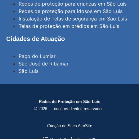
Redes de proteção para crianças em São Luís
Redes de proteção para idosos em São Luís
Instalação de Telas de segurança em São Luís
Telas de proteção em prédios em São Luís
Cidades de Atuação
Paço do Lumiar
São José de Ribamar
São Luís
Redes de Proteção em São Luís
© 2026 – Todos os direitos reservados.
Criação de Sites AltoSite