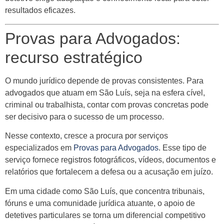
resultados eficazes.
Provas para Advogados:
recurso estratégico
O mundo jurídico depende de provas consistentes. Para
advogados que atuam em São Luís, seja na esfera cível,
criminal ou trabalhista, contar com provas concretas pode
ser decisivo para o sucesso de um processo.
Nesse contexto, cresce a procura por serviços
especializados em
Provas para Advogados
. Esse tipo de
serviço fornece registros fotográficos, vídeos, documentos e
relatórios que fortalecem a defesa ou a acusação em juízo.
Em uma cidade como São Luís, que concentra tribunais,
fóruns e uma comunidade jurídica atuante, o apoio de
detetives particulares se torna um diferencial competitivo