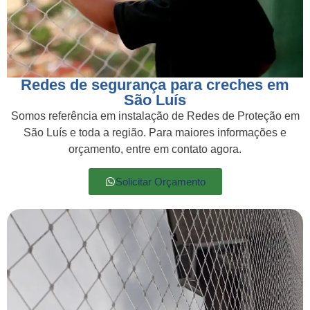
Redes de segurança para creches em
São Luís
Somos referência em instalação de Redes de Proteção em
São Luís e toda a região. Para maiores informações e
orçamento, entre em contato agora.
Solicitar Orçamento