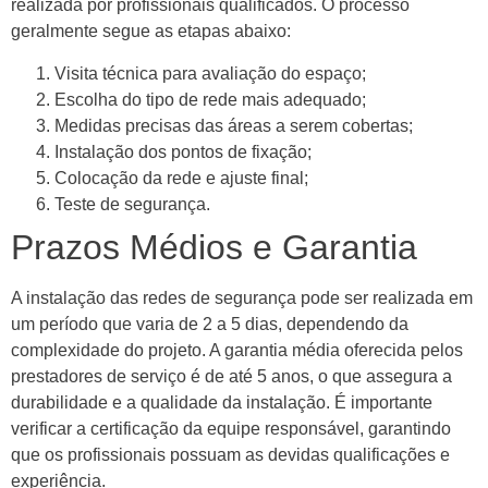
realizada por profissionais qualificados. O processo
geralmente segue as etapas abaixo:
Visita técnica para avaliação do espaço;
Escolha do tipo de rede mais adequado;
Medidas precisas das áreas a serem cobertas;
Instalação dos pontos de fixação;
Colocação da rede e ajuste final;
Teste de segurança.
Prazos Médios e Garantia
A instalação das redes de segurança pode ser realizada em
um período que varia de 2 a 5 dias, dependendo da
complexidade do projeto. A garantia média oferecida pelos
prestadores de serviço é de até 5 anos, o que assegura a
durabilidade e a qualidade da instalação. É importante
verificar a certificação da equipe responsável, garantindo
que os profissionais possuam as devidas qualificações e
experiência.