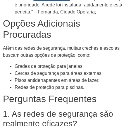
é prioridade. A rede foi instalada rapidamente e está
perfeita.” – Fernanda, Cidade Operária;
Opções Adicionais
Procuradas
Além das redes de segurança, muitas creches e escolas
buscam outras opções de proteção, como:
Grades de proteção para janelas;
Cercas de segurança para áreas externas;
Pisos antiderrapantes em áreas de lazer;
Redes de proteção para piscinas.
Perguntas Frequentes
1. As redes de segurança são
realmente eficazes?