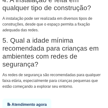
qualquer tipo de construção?
A instalação pode ser realizada em diversos tipos de
construções, desde que o espaço permita a fixação
adequada das redes.
5. Qual a idade mínima
recomendada para crianças em
ambientes com redes de
segurança?
As redes de segurança são recomendadas para qualquer
faixa etária, especialmente para crianças pequenas que
estão começando a explorar seu entorno.
📝 Atendimento agora