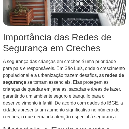
Importância das Redes de
Segurança em Creches
A segurança das crianças em creches é uma prioridade
para pais e responsáveis. Em São Luís, onde o crescimento
populacional e a urbanização trazem desafios, as
redes de
segurança
se tornam essenciais. Elas protegem as
crianças de quedas em janelas, sacadas e áreas de lazer,
garantindo um ambiente seguro e tranquilo para o
desenvolvimento infantil. De acordo com dados do IBGE, a
cidade apresenta um aumento significativo no número de
creches, o que demanda atenção especial à segurança.