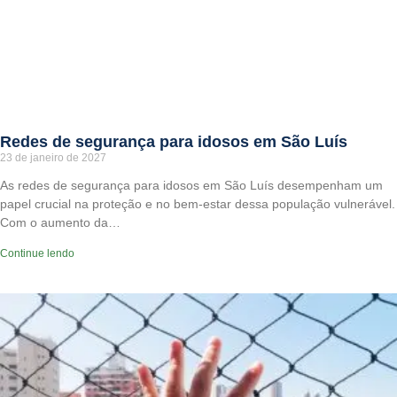
Redes de segurança para idosos em São Luís
23 de janeiro de 2027
As redes de segurança para idosos em São Luís desempenham um
papel crucial na proteção e no bem-estar dessa população vulnerável.
Com o aumento da…
Continue lendo