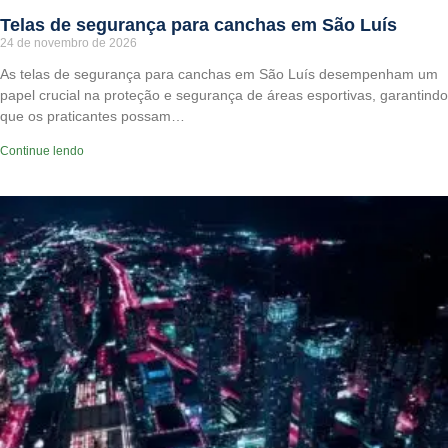
Telas de segurança para canchas em São Luís
24 de novembro de 2026
As telas de segurança para canchas em São Luís desempenham um
papel crucial na proteção e segurança de áreas esportivas, garantindo
que os praticantes possam…
Continue lendo