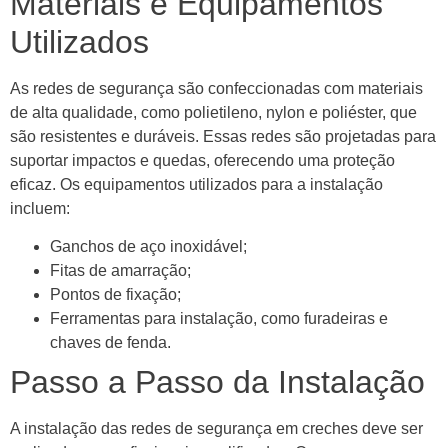
Materiais e Equipamentos
Utilizados
As redes de segurança são confeccionadas com materiais
de alta qualidade, como polietileno, nylon e poliéster, que
são resistentes e duráveis. Essas redes são projetadas para
suportar impactos e quedas, oferecendo uma proteção
eficaz. Os equipamentos utilizados para a instalação
incluem:
Ganchos de aço inoxidável;
Fitas de amarração;
Pontos de fixação;
Ferramentas para instalação, como furadeiras e
chaves de fenda.
Passo a Passo da Instalação
A instalação das redes de segurança em creches deve ser