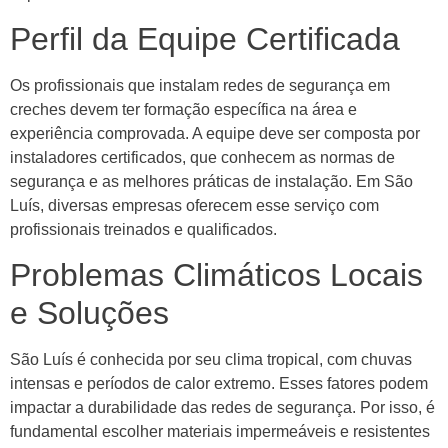
Perfil da Equipe Certificada
Os profissionais que instalam redes de segurança em
creches devem ter formação específica na área e
experiência comprovada. A equipe deve ser composta por
instaladores certificados, que conhecem as normas de
segurança e as melhores práticas de instalação. Em São
Luís, diversas empresas oferecem esse serviço com
profissionais treinados e qualificados.
Problemas Climáticos Locais
e Soluções
São Luís é conhecida por seu clima tropical, com chuvas
intensas e períodos de calor extremo. Esses fatores podem
impactar a durabilidade das redes de segurança. Por isso, é
fundamental escolher materiais impermeáveis e resistentes