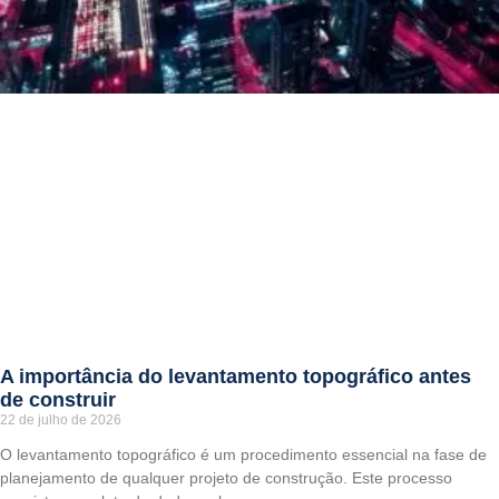
A importância do levantamento topográfico antes
de construir
22 de julho de 2026
O levantamento topográfico é um procedimento essencial na fase de
planejamento de qualquer projeto de construção. Este processo