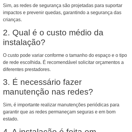
Sim, as redes de segurança são projetadas para suportar
impactos e prevenir quedas, garantindo a segurança das
crianças.
2. Qual é o custo médio da
instalação?
O custo pode variar conforme o tamanho do espaço e o tipo
de rede escolhida. É recomendável solicitar orçamentos a
diferentes prestadores.
3. É necessário fazer
manutenção nas redes?
Sim, é importante realizar manutenções periódicas para
garantir que as redes permaneçam seguras e em bom
estado.
4. A instalação é feita em