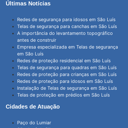
Últimas Notícias
Redes de segurança para idosos em São Luís
Telas de segurança para canchas em São Luís
A importância do levantamento topográfico
antes de construir
Empresa especializada em Telas de segurança
em São Luís
Redes de proteção residencial em São Luís
Telas de segurança para quadras em São Luís
Redes de proteção para crianças em São Luís
Redes de proteção para idosos em São Luís
Instalação de Telas de segurança em São Luís
Telas de proteção em prédios em São Luís
Cidades de Atuação
Paço do Lumiar