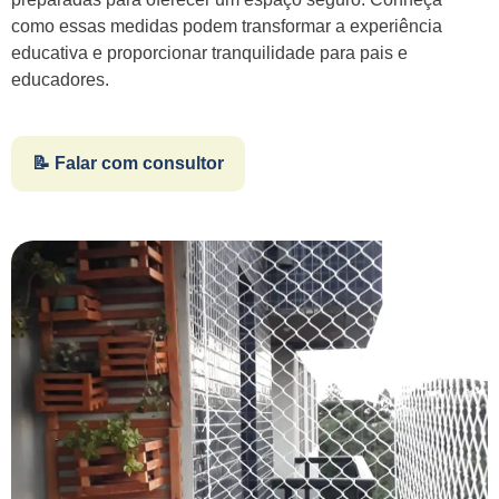
como essas medidas podem transformar a experiência
educativa e proporcionar tranquilidade para pais e
educadores.
📝 Falar com consultor