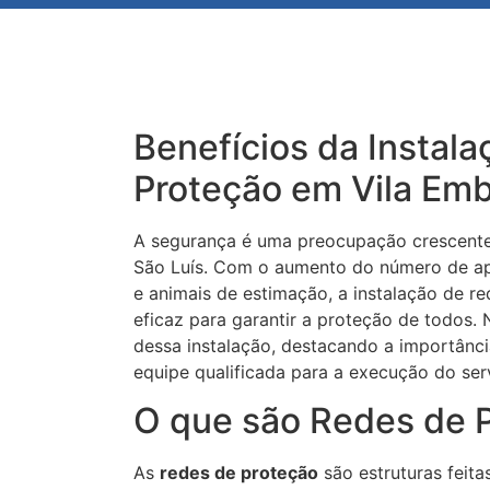
Benefícios da Instal
Proteção em Vila Emb
A segurança é uma preocupação crescente
São Luís. Com o aumento do número de ap
e animais de estimação, a instalação de r
eficaz para garantir a proteção de todos. 
dessa instalação, destacando a importânc
equipe qualificada para a execução do ser
O que são Redes de 
As
redes de proteção
são estruturas feita