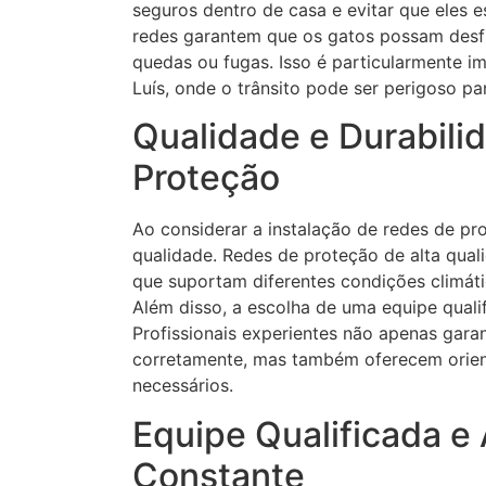
seguros dentro de casa e evitar que eles 
redes garantem que os gatos possam desf
quedas ou fugas. Isso é particularmente 
Luís, onde o trânsito pode ser perigoso pa
Qualidade e Durabili
Proteção
Ao considerar a instalação de redes de pr
qualidade. Redes de proteção de alta quali
que suportam diferentes condições climáti
Além disso, a escolha de uma equipe quali
Profissionais experientes não apenas gara
corretamente, mas também oferecem orie
necessários.
Equipe Qualificada 
Constante