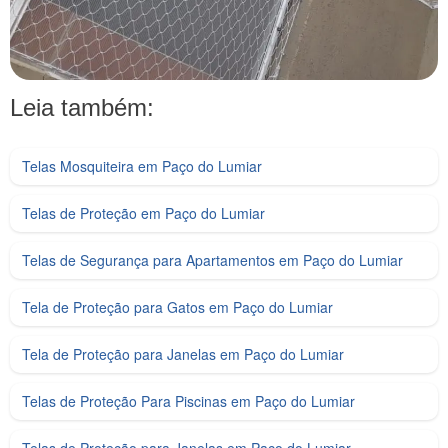
Leia também:
Telas Mosquiteira em Paço do Lumiar
Telas de Proteção em Paço do Lumiar
Telas de Segurança para Apartamentos em Paço do Lumiar
Tela de Proteção para Gatos em Paço do Lumiar
Tela de Proteção para Janelas em Paço do Lumiar
Telas de Proteção Para Piscinas em Paço do Lumiar
Telas de Proteção para Janelas em Paço do Lumiar