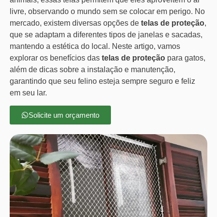
livre, observando o mundo sem se colocar em perigo. No
mercado, existem diversas opções de
telas de proteção
,
que se adaptam a diferentes tipos de janelas e sacadas,
mantendo a estética do local. Neste artigo, vamos
explorar os benefícios das
telas de proteção
para gatos,
além de dicas sobre a instalação e manutenção,
garantindo que seu felino esteja sempre seguro e feliz
em seu lar.
Solicite um orçamento