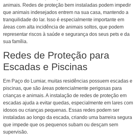
animais. Redes de proteção bem instaladas podem impedir
que animais indesejados entrem na sua casa, mantendo a
tranquilidade do lar. Isso é especialmente importante em
áreas com alta incidência de animais soltos, que podem
representar riscos à saúde e segurança dos seus pets e da
sua família.
Redes de Proteção para
Escadas e Piscinas
Em Paço do Lumiar, muitas residências possuem escadas e
piscinas, que são áreas potencialmente perigosas para
crianças e animais. A instalação de redes de proteção em
escadas ajuda a evitar quedas, especialmente em lares com
idosos ou crianças pequenas. Essas redes podem ser
instaladas ao longo da escada, criando uma barreira segura
que impede que os pequenos subam ou desçam sem
supervisão.