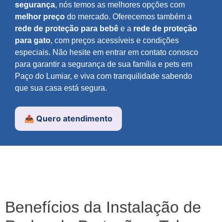
segurança
, nós temos as melhores opções com
melhor preço
do mercado. Oferecemos também a
rede de proteção para bebê
e a
rede de proteção
para gato
, com preços acessíveis e condições
especiais. Não hesite em entrar em contato conosco
para garantir a segurança de sua família e pets em
Paço do Lumiar, e viva com tranquilidade sabendo
que sua casa está segura.
📤 Quero atendimento
Benefícios da Instalação de