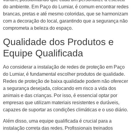
do ambiente. Em Paço do Lumiar, é comum encontrar redes
brancas, pretas e até mesmo coloridas, que se harmonizam
com a decoração do local, garantindo que a segurança não
comprometa a beleza do espaço.
Qualidade dos Produtos e
Equipe Qualificada
Ao considerar a instalação de redes de proteção em Paço
do Lumiar, é fundamental escolher produtos de qualidade.
Redes de proteção de baixa qualidade podem não oferecer
a segurança desejada, colocando em risco a vida dos
animais e das crianças. Por isso, é essencial optar por
empresas que utilizam materiais resistentes e duráveis,
capazes de suportar as condições climáticas e o uso diário.
Além disso, uma equipe qualificada é crucial para a
instalação correta das redes. Profissionais treinados