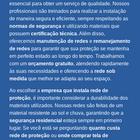
essencial para obter um serviço de qualidade. Nossos
profissionais são treinados para realizar a instalação
de maneira segura e eficiente, sempre respeitando as
normas de segurança
e utilizando materiais que
possuem
certificação técnica
. Além disso,
oferecemos
manutenção de redes
e
remanejamento
de redes
para garantir que sua proteção se mantenha
em perfeito estado ao longo do tempo. Trabalhamos
com um
orçamento gratuito
, atendendo rapidamente
às suas necessidades e oferecendo a
rede sob
medida
que melhor se adapta ao seu espaço.
Ao escolher a
empresa que instala rede de
proteção
, é importante considerar a durabilidade dos
materiais utilizados. Nossas redes são feitas de um
material resistente ao sol e chuva, garantindo que a
segurança residencial
esteja sempre em primeiro
lugar. Se você está se perguntando
quanto custa
rede de proteção
ou
onde comprar tela de