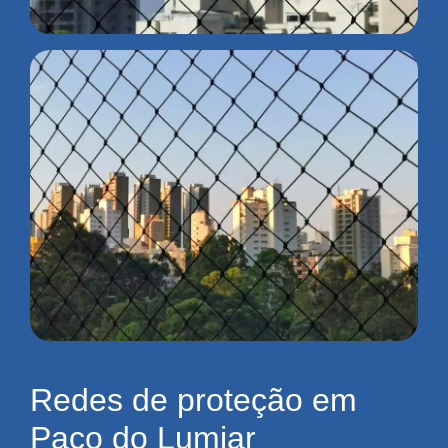
Redes de proteção em
Paço do Lumiar