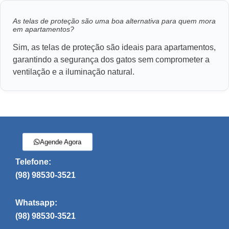
As telas de proteção são uma boa alternativa para quem mora
em apartamentos?
Sim, as telas de proteção são ideais para apartamentos,
garantindo a segurança dos gatos sem comprometer a
ventilação e a iluminação natural.
Agende Agora
Telefone:
(98) 98530-3521
Whatsapp:
(98) 98530-3521