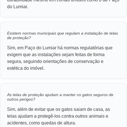
do Lumiar.
Existem normas municipais que regulam a instalação de telas
de proteção?
Sim, em Paço do Lumiar há normas regulatórias que
exigem que as instalações sejam feitas de forma
segura, seguindo orientações de conservação e
estética do imóvel.
As telas de proteção ajudam a manter os gatos seguros de
outros perigos?
Sim, além de evitar que os gatos saiam de casa, as
telas ajudam a protegê-los contra outros animais e
acidentes, como quedas de altura.