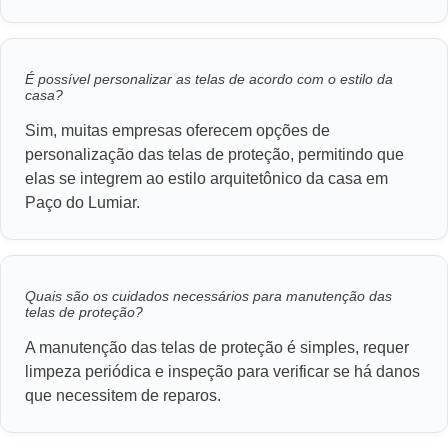
É possível personalizar as telas de acordo com o estilo da
casa?
Sim, muitas empresas oferecem opções de
personalização das telas de proteção, permitindo que
elas se integrem ao estilo arquitetônico da casa em
Paço do Lumiar.
Quais são os cuidados necessários para manutenção das
telas de proteção?
A manutenção das telas de proteção é simples, requer
limpeza periódica e inspeção para verificar se há danos
que necessitem de reparos.