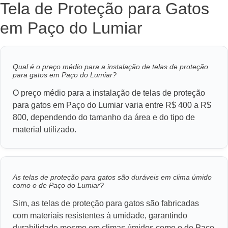
Tela de Proteção para Gatos
em Paço do Lumiar
Qual é o preço médio para a instalação de telas de proteção
para gatos em Paço do Lumiar?
O preço médio para a instalação de telas de proteção
para gatos em Paço do Lumiar varia entre R$ 400 a R$
800, dependendo do tamanho da área e do tipo de
material utilizado.
As telas de proteção para gatos são duráveis em clima úmido
como o de Paço do Lumiar?
Sim, as telas de proteção para gatos são fabricadas
com materiais resistentes à umidade, garantindo
durabilidade mesmo em climas úmidos como o de Paço