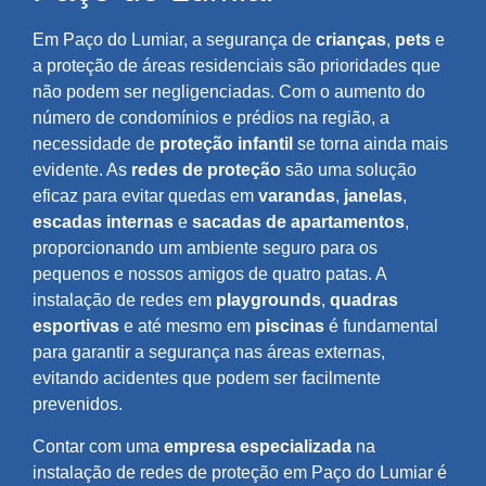
Em Paço do Lumiar, a segurança de
crianças
,
pets
e
a proteção de áreas residenciais são prioridades que
não podem ser negligenciadas. Com o aumento do
número de condomínios e prédios na região, a
necessidade de
proteção infantil
se torna ainda mais
evidente. As
redes de proteção
são uma solução
eficaz para evitar quedas em
varandas
,
janelas
,
escadas internas
e
sacadas de apartamentos
,
proporcionando um ambiente seguro para os
pequenos e nossos amigos de quatro patas. A
instalação de redes em
playgrounds
,
quadras
esportivas
e até mesmo em
piscinas
é fundamental
para garantir a segurança nas áreas externas,
evitando acidentes que podem ser facilmente
prevenidos.
Contar com uma
empresa especializada
na
instalação de redes de proteção em Paço do Lumiar é