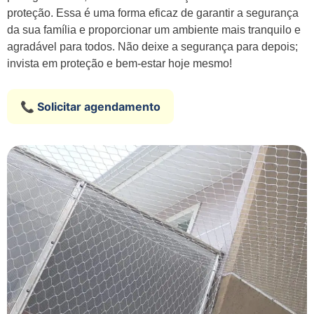
proteção. Essa é uma forma eficaz de garantir a segurança
da sua família e proporcionar um ambiente mais tranquilo e
agradável para todos. Não deixe a segurança para depois;
invista em proteção e bem-estar hoje mesmo!
📞 Solicitar agendamento