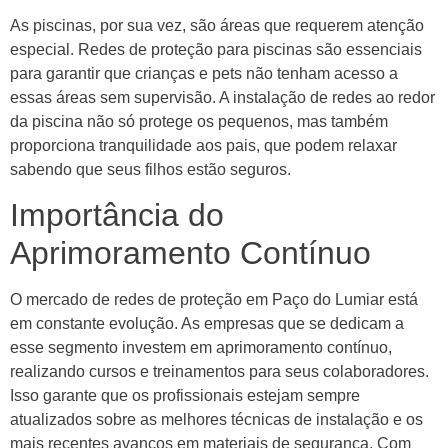
As piscinas, por sua vez, são áreas que requerem atenção
especial. Redes de proteção para piscinas são essenciais
para garantir que crianças e pets não tenham acesso a
essas áreas sem supervisão. A instalação de redes ao redor
da piscina não só protege os pequenos, mas também
proporciona tranquilidade aos pais, que podem relaxar
sabendo que seus filhos estão seguros.
Importância do
Aprimoramento Contínuo
O mercado de redes de proteção em Paço do Lumiar está
em constante evolução. As empresas que se dedicam a
esse segmento investem em aprimoramento contínuo,
realizando cursos e treinamentos para seus colaboradores.
Isso garante que os profissionais estejam sempre
atualizados sobre as melhores técnicas de instalação e os
mais recentes avanços em materiais de segurança. Com