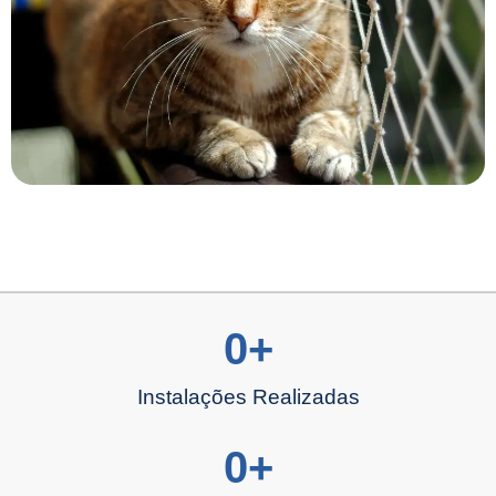
0
+
Instalações Realizadas
0
+