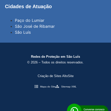
Cidades de Atuação
Paço do Lumiar
São José de Ribamar
São Luís
Redes de Proteção em São Luís
© 2026 – Todos os direitos reservados.
Criação de Sites AltoSite
Mapa do Site
Sitemap XML