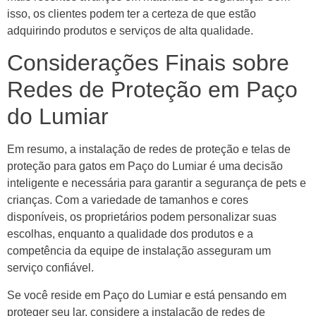
isso, os clientes podem ter a certeza de que estão
adquirindo produtos e serviços de alta qualidade.
Considerações Finais sobre
Redes de Proteção em Paço
do Lumiar
Em resumo, a instalação de redes de proteção e telas de
proteção para gatos em Paço do Lumiar é uma decisão
inteligente e necessária para garantir a segurança de pets e
crianças. Com a variedade de tamanhos e cores
disponíveis, os proprietários podem personalizar suas
escolhas, enquanto a qualidade dos produtos e a
competência da equipe de instalação asseguram um
serviço confiável.
Se você reside em Paço do Lumiar e está pensando em
proteger seu lar, considere a instalação de redes de