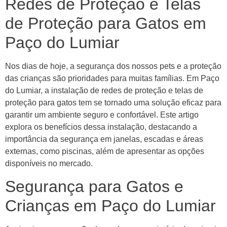
Redes de Proteção e Telas
de Proteção para Gatos em
Paço do Lumiar
Nos dias de hoje, a segurança dos nossos pets e a proteção
das crianças são prioridades para muitas famílias. Em Paço
do Lumiar, a instalação de redes de proteção e telas de
proteção para gatos tem se tornado uma solução eficaz para
garantir um ambiente seguro e confortável. Este artigo
explora os benefícios dessa instalação, destacando a
importância da segurança em janelas, escadas e áreas
externas, como piscinas, além de apresentar as opções
disponíveis no mercado.
Segurança para Gatos e
Crianças em Paço do Lumiar