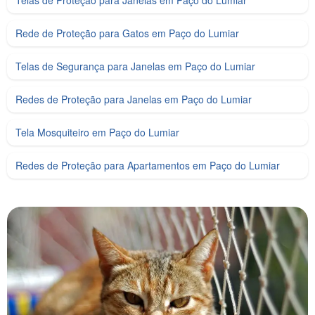
Rede de Proteção para Gatos em Paço do Lumiar
Telas de Segurança para Janelas em Paço do Lumiar
Redes de Proteção para Janelas em Paço do Lumiar
Tela Mosquiteiro em Paço do Lumiar
Redes de Proteção para Apartamentos em Paço do Lumiar