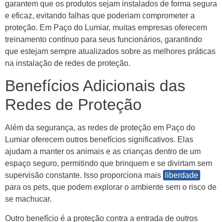
garantem que os produtos sejam instalados de forma segura
e eficaz, evitando falhas que poderiam comprometer a
proteção. Em Paço do Lumiar, muitas empresas oferecem
treinamento contínuo para seus funcionários, garantindo
que estejam sempre atualizados sobre as melhores práticas
na instalação de redes de proteção.
Benefícios Adicionais das
Redes de Proteção
Além da segurança, as redes de proteção em Paço do
Lumiar oferecem outros benefícios significativos. Elas
ajudam a manter os animais e as crianças dentro de um
espaço seguro, permitindo que brinquem e se divirtam sem
supervisão constante. Isso proporciona mais
liberdade
para os pets, que podem explorar o ambiente sem o risco de
se machucar.
Outro benefício é a proteção contra a entrada de outros