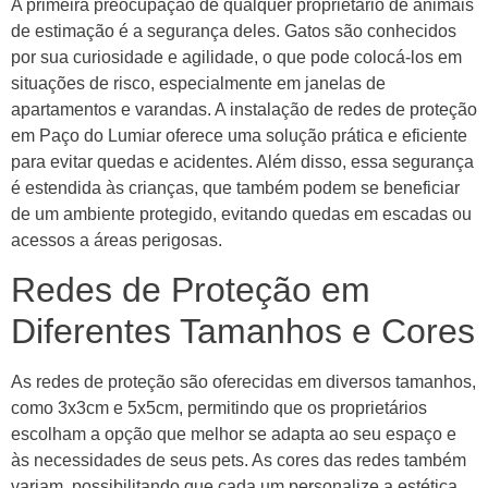
A primeira preocupação de qualquer proprietário de animais
de estimação é a segurança deles. Gatos são conhecidos
por sua curiosidade e agilidade, o que pode colocá-los em
situações de risco, especialmente em janelas de
apartamentos e varandas. A instalação de redes de proteção
em Paço do Lumiar oferece uma solução prática e eficiente
para evitar quedas e acidentes. Além disso, essa segurança
é estendida às crianças, que também podem se beneficiar
de um ambiente protegido, evitando quedas em escadas ou
acessos a áreas perigosas.
Redes de Proteção em
Diferentes Tamanhos e Cores
As redes de proteção são oferecidas em diversos tamanhos,
como 3x3cm e 5x5cm, permitindo que os proprietários
escolham a opção que melhor se adapta ao seu espaço e
às necessidades de seus pets. As cores das redes também
variam, possibilitando que cada um personalize a estética