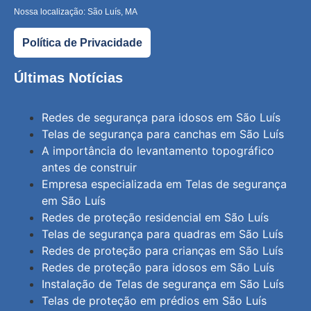
Nossa localização: São Luís, MA
Política de Privacidade
Últimas Notícias
Redes de segurança para idosos em São Luís
Telas de segurança para canchas em São Luís
A importância do levantamento topográfico
antes de construir
Empresa especializada em Telas de segurança
em São Luís
Redes de proteção residencial em São Luís
Telas de segurança para quadras em São Luís
Redes de proteção para crianças em São Luís
Redes de proteção para idosos em São Luís
Instalação de Telas de segurança em São Luís
Telas de proteção em prédios em São Luís