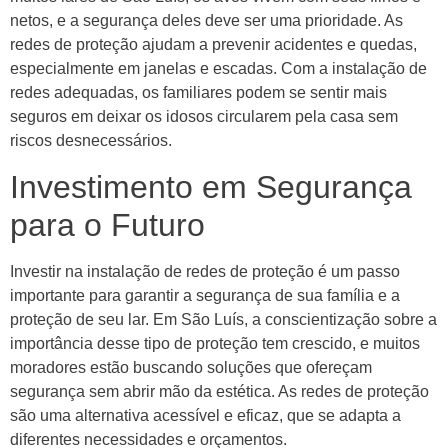
netos, e a segurança deles deve ser uma prioridade. As
redes de proteção ajudam a prevenir acidentes e quedas,
especialmente em janelas e escadas. Com a instalação de
redes adequadas, os familiares podem se sentir mais
seguros em deixar os idosos circularem pela casa sem
riscos desnecessários.
Investimento em Segurança
para o Futuro
Investir na instalação de redes de proteção é um passo
importante para garantir a segurança de sua família e a
proteção de seu lar. Em São Luís, a conscientização sobre a
importância desse tipo de proteção tem crescido, e muitos
moradores estão buscando soluções que ofereçam
segurança sem abrir mão da estética. As redes de proteção
são uma alternativa acessível e eficaz, que se adapta a
diferentes necessidades e orçamentos.