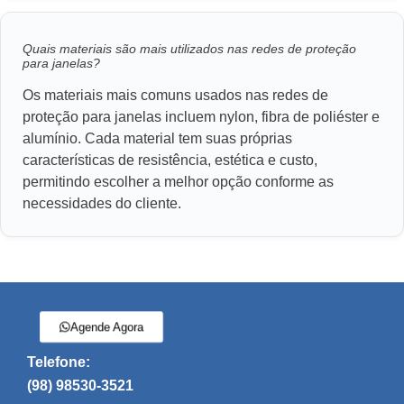
Quais materiais são mais utilizados nas redes de proteção
para janelas?
Os materiais mais comuns usados nas redes de
proteção para janelas incluem nylon, fibra de poliéster e
alumínio. Cada material tem suas próprias
características de resistência, estética e custo,
permitindo escolher a melhor opção conforme as
necessidades do cliente.
Agende Agora
Telefone:
(98) 98530-3521