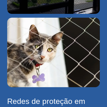
Redes de proteção em