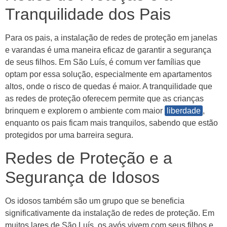
Tranquilidade dos Pais
Para os pais, a instalação de redes de proteção em janelas
e varandas é uma maneira eficaz de garantir a segurança
de seus filhos. Em São Luís, é comum ver famílias que
optam por essa solução, especialmente em apartamentos
altos, onde o risco de quedas é maior. A tranquilidade que
as redes de proteção oferecem permite que as crianças
brinquem e explorem o ambiente com maior
liberdade
,
enquanto os pais ficam mais tranquilos, sabendo que estão
protegidos por uma barreira segura.
Redes de Proteção e a
Segurança de Idosos
Os idosos também são um grupo que se beneficia
significativamente da instalação de redes de proteção. Em
muitos lares de São Luís, os avós vivem com seus filhos e