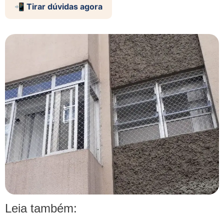
📲 Tirar dúvidas agora
Leia também: