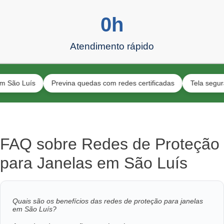
0
h
Atendimento rápido
Luís
Previna quedas com redes certificadas
Tela segura para 
FAQ sobre Redes de Proteção
para Janelas em São Luís
Quais são os benefícios das redes de proteção para janelas
em São Luís?