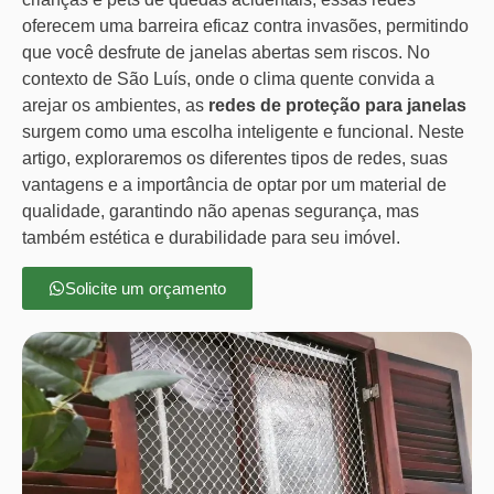
oferecem uma barreira eficaz contra invasões, permitindo
que você desfrute de janelas abertas sem riscos. No
contexto de São Luís, onde o clima quente convida a
arejar os ambientes, as
redes de proteção para janelas
surgem como uma escolha inteligente e funcional. Neste
artigo, exploraremos os diferentes tipos de redes, suas
vantagens e a importância de optar por um material de
qualidade, garantindo não apenas segurança, mas
também estética e durabilidade para seu imóvel.
Solicite um orçamento