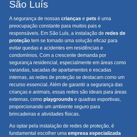
São Luís
A segurança de nossas
crianças
e
pets
é uma
preocupação constante para muitos pais e
responsáveis. Em São Luís, a instalação de
redes de
proteção
tem se tornado uma solução eficaz para
evitar quedas e acidentes em residências e
condomínios. Com a crescente demanda por
segurança residencial, especialmente em áreas como
varandas, sacadas de apartamentos e escadas
internas, as redes de proteção se destacam como um
recurso essencial. Além de garantir a segurança das
crianças e animais, essas redes são ideais para áreas
externas, como
playgrounds
e quadras esportivas,
proporcionando um ambiente seguro para
brincadeiras e atividades físicas.
Ao optar pela instalação de redes de proteção, é
fundamental escolher uma
empresa especializada