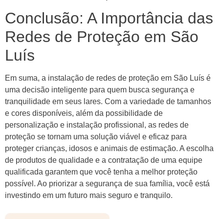
Conclusão: A Importância das
Redes de Proteção em São
Luís
Em suma, a instalação de redes de proteção em São Luís é
uma decisão inteligente para quem busca segurança e
tranquilidade em seus lares. Com a variedade de tamanhos
e cores disponíveis, além da possibilidade de
personalização e instalação profissional, as redes de
proteção se tornam uma solução viável e eficaz para
proteger crianças, idosos e animais de estimação. A escolha
de produtos de qualidade e a contratação de uma equipe
qualificada garantem que você tenha a melhor proteção
possível. Ao priorizar a segurança de sua família, você está
investindo em um futuro mais seguro e tranquilo.