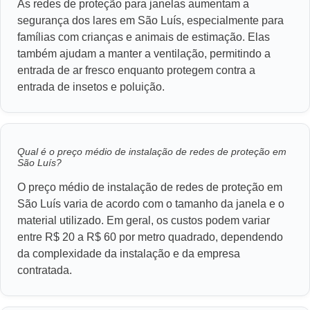
As redes de proteção para janelas aumentam a
segurança dos lares em São Luís, especialmente para
famílias com crianças e animais de estimação. Elas
também ajudam a manter a ventilação, permitindo a
entrada de ar fresco enquanto protegem contra a
entrada de insetos e poluição.
Qual é o preço médio de instalação de redes de proteção em
São Luís?
O preço médio de instalação de redes de proteção em
São Luís varia de acordo com o tamanho da janela e o
material utilizado. Em geral, os custos podem variar
entre R$ 20 a R$ 60 por metro quadrado, dependendo
da complexidade da instalação e da empresa
contratada.