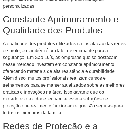
personalizadas.
Constante Aprimoramento e
Qualidade dos Produtos
A qualidade dos produtos utilizados na instalação das redes
de proteção também é um fator determinante para a
segurança. Em São Luís, as empresas que se destacam
nesse mercado investem em constante aprimoramento,
oferecendo materiais de alta resistência e durabilidade.
Além disso, muitos profissionais realizam cursos e
treinamentos para se manter atualizados sobre as melhores
práticas e inovações na área. Isso garante que os
moradores da cidade tenham acesso a soluções de
proteção que realmente funcionam e que são seguras para
todos os membros da família.
Redes de Proteção e a