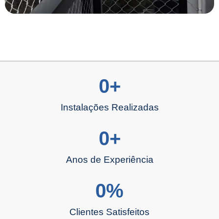
0
+
Instalações Realizadas
0
+
Anos de Experiência
0
%
Clientes Satisfeitos