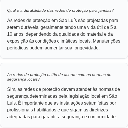
Qual é a durabilidade das redes de proteção para janelas?
As redes de proteção em São Luís são projetadas para
serem duráveis, geralmente tendo uma vida útil de 5 a
10 anos, dependendo da qualidade do material e da
exposição às condições climáticas locais. Manutenções
periódicas podem aumentar sua longevidade.
As redes de proteção estão de acordo com as normas de
segurança locais?
Sim, as redes de proteção devem atender às normas de
segurança determinadas pela legislação local em São
Luís. É importante que as instalações sejam feitas por
profissionais habilitados e que sigam as diretrizes
adequadas para garantir a segurança e conformidade.