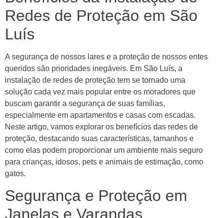
Redes de Proteção em São
Luís
A segurança de nossos lares e a proteção de nossos entes
queridos são prioridades inegáveis. Em São Luís, a
instalação de redes de proteção tem se tornado uma
solução cada vez mais popular entre os moradores que
buscam garantir a segurança de suas famílias,
especialmente em apartamentos e casas com escadas.
Neste artigo, vamos explorar os benefícios das redes de
proteção, destacando suas características, tamanhos e
como elas podem proporcionar um ambiente mais seguro
para crianças, idosos, pets e animais de estimação, como
gatos.
Segurança e Proteção em
Janelas e Varandas