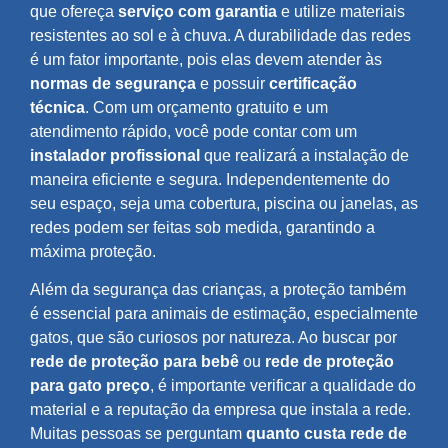
que ofereça
serviço com garantia
e utilize materiais
resistentes ao sol e à chuva. A durabilidade das redes
é um fator importante, pois elas devem atender às
normas de segurança
e possuir
certificação
técnica
. Com um orçamento gratuito e um
atendimento rápido, você pode contar com um
instalador profissional
que realizará a instalação de
maneira eficiente e segura. Independentemente do
seu espaço, seja uma cobertura, piscina ou janelas, as
redes podem ser feitas sob medida, garantindo a
máxima proteção.
Além da segurança das crianças, a proteção também
é essencial para animais de estimação, especialmente
gatos, que são curiosos por natureza. Ao buscar por
rede de proteção para bebê
ou
rede de proteção
para gato preço
, é importante verificar a qualidade do
material e a reputação da empresa que instala a rede.
Muitas pessoas se perguntam
quanto custa rede de