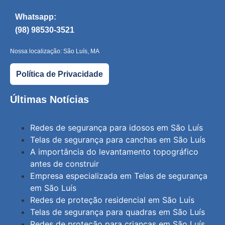
Whatsapp:
(98) 98530-3521
Nossa localização: São Luís, MA
Política de Privacidade
Últimas Notícias
Redes de segurança para idosos em São Luís
Telas de segurança para canchas em São Luís
A importância do levantamento topográfico
antes de construir
Empresa especializada em Telas de segurança
em São Luís
Redes de proteção residencial em São Luís
Telas de segurança para quadras em São Luís
Redes de proteção para crianças em São Luís