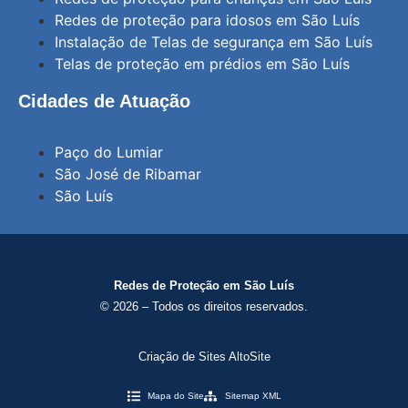
Redes de proteção para idosos em São Luís
Instalação de Telas de segurança em São Luís
Telas de proteção em prédios em São Luís
Cidades de Atuação
Paço do Lumiar
São José de Ribamar
São Luís
Redes de Proteção em São Luís
© 2026 – Todos os direitos reservados.
Criação de Sites AltoSite
Mapa do Site
Sitemap XML