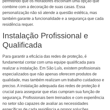
permitindo que os moradores escolham uma opção que
combine com a decoração de suas casas. Essa
personalização não só atende a questão estética, mas
também garante a funcionalidade e a segurança que cada
residência requer.
Instalação Profissional e
Qualificada
Para garantir a eficácia das redes de proteção, é
fundamental contar com uma equipe qualificada para
realizar a instalação. Em São Luís, existem profissionais
especializados que não apenas oferecem produtos de
qualidade, mas também realizam um trabalho cuidadoso e
preciso. A instalação adequada das redes de proteção é
crucial para assegurar que elas cumpram sua função de
segurança. Profissionais bem treinados e com experiência
no setor são capazes de avaliar as necessidades
específicas de cada residência e propor soluções