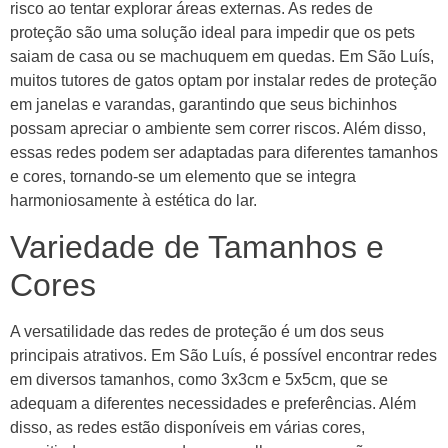
risco ao tentar explorar áreas externas. As redes de
proteção são uma solução ideal para impedir que os pets
saiam de casa ou se machuquem em quedas. Em São Luís,
muitos tutores de gatos optam por instalar redes de proteção
em janelas e varandas, garantindo que seus bichinhos
possam apreciar o ambiente sem correr riscos. Além disso,
essas redes podem ser adaptadas para diferentes tamanhos
e cores, tornando-se um elemento que se integra
harmoniosamente à estética do lar.
Variedade de Tamanhos e
Cores
A versatilidade das redes de proteção é um dos seus
principais atrativos. Em São Luís, é possível encontrar redes
em diversos tamanhos, como 3x3cm e 5x5cm, que se
adequam a diferentes necessidades e preferências. Além
disso, as redes estão disponíveis em várias cores,