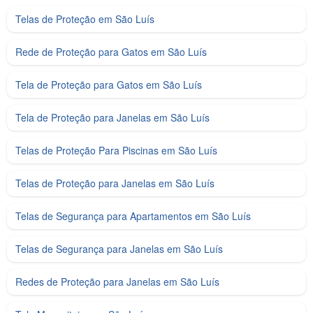
Telas de Proteção em São Luís
Rede de Proteção para Gatos em São Luís
Tela de Proteção para Gatos em São Luís
Tela de Proteção para Janelas em São Luís
Telas de Proteção Para Piscinas em São Luís
Telas de Proteção para Janelas em São Luís
Telas de Segurança para Apartamentos em São Luís
Telas de Segurança para Janelas em São Luís
Redes de Proteção para Janelas em São Luís