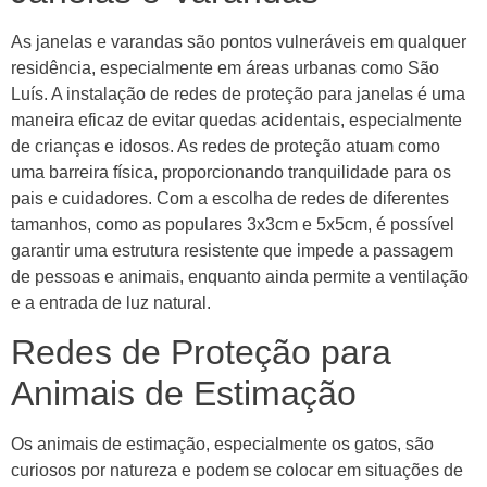
As janelas e varandas são pontos vulneráveis em qualquer
residência, especialmente em áreas urbanas como São
Luís. A instalação de redes de proteção para janelas é uma
maneira eficaz de evitar quedas acidentais, especialmente
de crianças e idosos. As redes de proteção atuam como
uma barreira física, proporcionando tranquilidade para os
pais e cuidadores. Com a escolha de redes de diferentes
tamanhos, como as populares 3x3cm e 5x5cm, é possível
garantir uma estrutura resistente que impede a passagem
de pessoas e animais, enquanto ainda permite a ventilação
e a entrada de luz natural.
Redes de Proteção para
Animais de Estimação
Os animais de estimação, especialmente os gatos, são
curiosos por natureza e podem se colocar em situações de