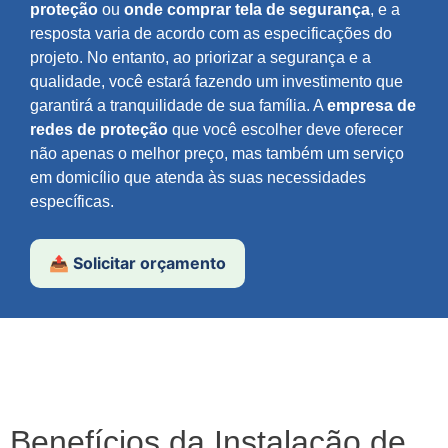
proteção
ou
onde comprar tela de segurança
, e a
resposta varia de acordo com as especificações do
projeto. No entanto, ao priorizar a segurança e a
qualidade, você estará fazendo um investimento que
garantirá a tranquilidade de sua família. A
empresa de
redes de proteção
que você escolher deve oferecer
não apenas o melhor preço, mas também um serviço
em domicílio que atenda às suas necessidades
específicas.
📤 Solicitar orçamento
Benefícios da Instalação de